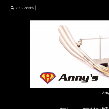
ショップ内検索
An
ホーム
カテゴリー・検索