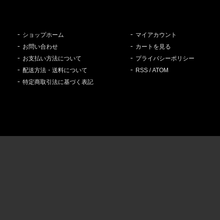
ショップホーム
マイアカウント
お問い合わせ
カートを見る
お支払い方法について
プライバシーポリシー
配送方法・送料について
RSS
/
ATOM
特定商取引法に基づく表記