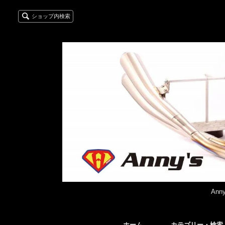
ショップ内検索
An
ホーム
カテゴリー・検索