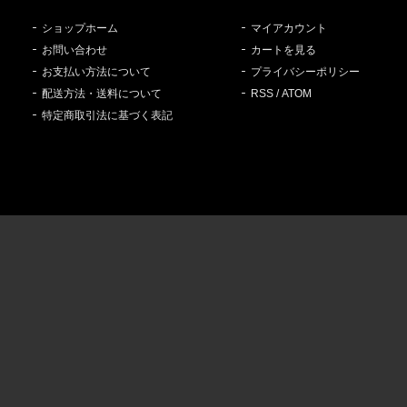
ショップホーム
マイアカウント
お問い合わせ
カートを見る
お支払い方法について
プライバシーポリシー
配送方法・送料について
RSS
/
ATOM
特定商取引法に基づく表記